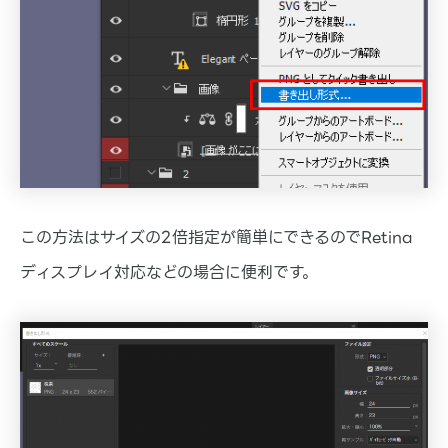
この方法はサイズの2倍指定が簡単にできるのでRetina
ディスプレイ対応などの場合に便利です。