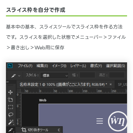
スライス枠を自分で作成
基本中の基本、スライスツールでスライス枠を作る方法
です。スライスを選択した状態でメニューバー＞ファイル
＞書き出し＞Web用に保存