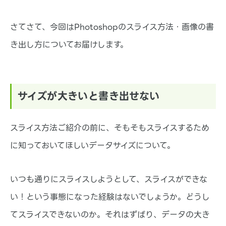
さてさて、今回はPhotoshopのスライス方法・画像の書
き出し方についてお届けします。
サイズが大きいと書き出せない
スライス方法ご紹介の前に、そもそもスライスするため
に知っておいてほしいデータサイズについて。
いつも通りにスライスしようとして、スライスができな
い！という事態になった経験はないでしょうか。どうし
てスライスできないのか。それはずばり、データの大き