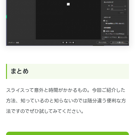
まとめ
スライスって意外と時間がかかるもの。今回ご紹介した
方法、知っているのと知らないのでは随分違う便利な方
法ですのでぜひ試してみてください。