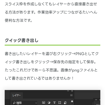
スライス枠を作成しなくてもレイヤーから直接書き出せ
る方法があります。作業効率アップにつながるたいへん
便利な方法です。
クイック書き出し
書き出したいレイヤーを選び右クリック→PNGとしてク
イック書き出しをクリック→保存先の指定をして保存。
たったこれだけであーら不思議。画像がpngファイルと
して書き出されているではありませんか！