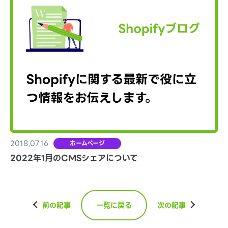
2018.07.16
ホームページ
2022年1月のCMSシェアについて
前の記事
一覧に戻る
次の記事