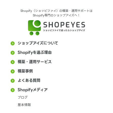
Shopify（ショッピファイ）の構築・運用サポートは
Shopify専門のショップアイズへ！
ショップアイズについて
Shopifyを選ぶ理由
構築・運用サービス
構築事例
よくある質問
Shopifyメディア
ブログ
基本情報