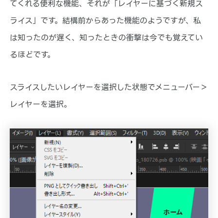
てくれる便利な機能、それが「レイヤーに基づく新規ス
ライス」です。結構前からあった機能のようですが、私
は知ったのが遅く、知ったときの衝撃は今でも覚えてい
るほどです。
スライスしたいレイヤーを選択した状態でメニューバー＞
レイヤーを選択。