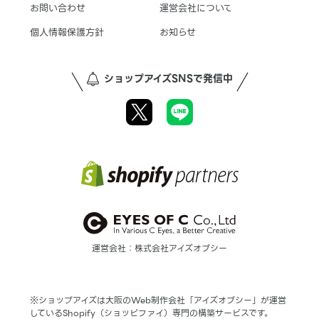
お問い合わせ
運営会社について
個人情報保護方針
お知らせ
ショップアイズSNSで発信中
運営会社：株式会社アイズオブシー
※ショップアイズは大阪のWeb制作会社「アイズオブシー」が運営
しているShopify（ショッピファイ）専門の構築サービスです。