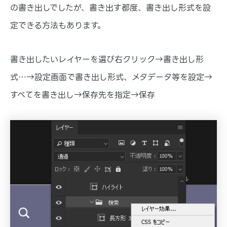
の書き出しでしたが、書き出す都度、書き出し形式を設
定できる方法もあります。
書き出したいレイヤーを選び右クリック→書き出し形
式…→設定画面で書き出し形式、メタデータ等を設定→
すべてを書き出し→保存先を指定→保存