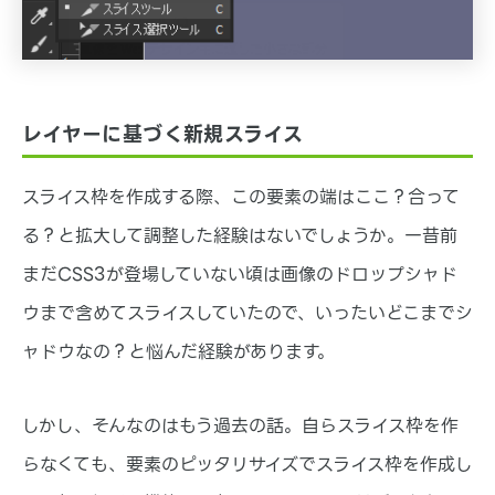
レイヤーに基づく新規スライス
スライス枠を作成する際、この要素の端はここ？合って
る？と拡大して調整した経験はないでしょうか。一昔前
まだCSS3が登場していない頃は画像のドロップシャド
ウまで含めてスライスしていたので、いったいどこまでシ
ャドウなの？と悩んだ経験があります。
しかし、そんなのはもう過去の話。自らスライス枠を作
らなくても、要素のピッタリサイズでスライス枠を作成し