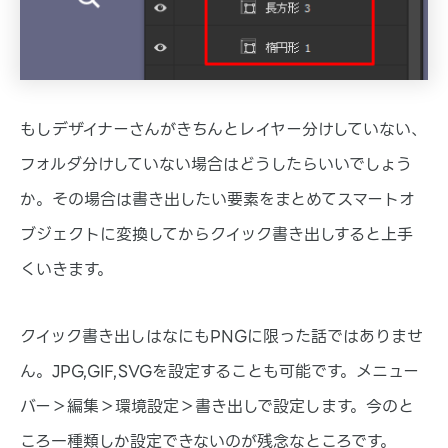
もしデザイナーさんがきちんとレイヤー分けしていない、
フォルダ分けしていない場合はどうしたらいいでしょう
か。その場合は書き出したい要素をまとめてスマートオ
ブジェクトに変換してからクイック書き出しすると上手
くいきます。
クイック書き出しはなにもPNGに限った話ではありませ
ん。JPG,GIF,SVGを設定することも可能です。メニュー
バー＞編集＞環境設定＞書き出しで設定します。今のと
ころ一種類しか設定できないのが残念なところです。