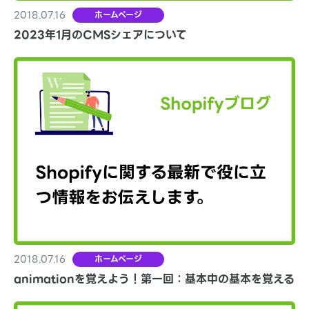
2018.07.16
ホームページ
2023年1月のCMSシェアについて
2018.07.16
ホームページ
animationを覚えよう！第一回：基本中の基本を覚える