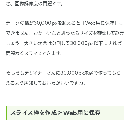
さ、画像解像度の問題です。
データの幅が30,000pxを超えると「Web用に保存」は
できません。おかしいなと思ったらサイズを確認してみま
しょう。大きい場合は分割して30,000px以下にすれば
問題なくスライスできます。
そもそもデザイナーさんに30,000px未満で作ってもら
えるよう周知しておいたがいいですね。
スライス枠を作成＞Web用に保存