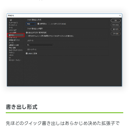
書き出し形式
先ほどのクイック書き出しはあらかじめ決めた拡張子で