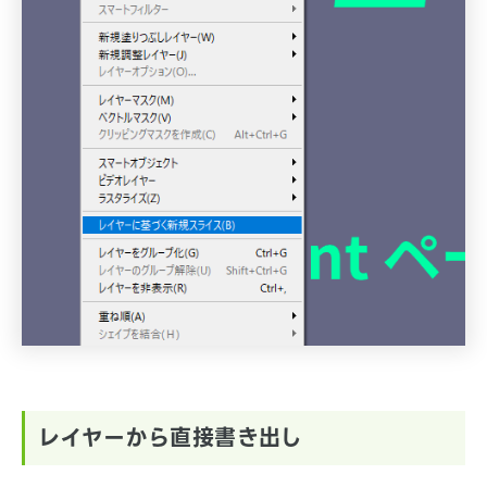
レイヤーから直接書き出し