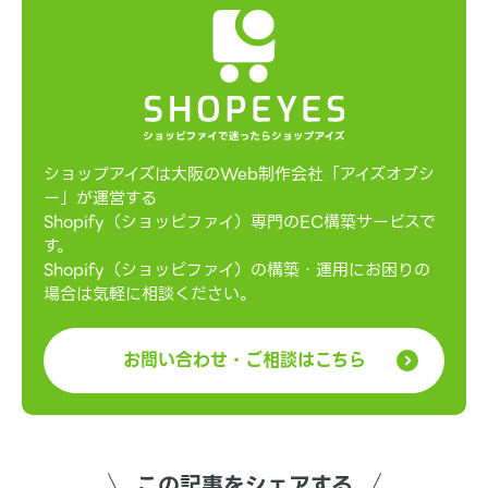
ショップアイズは大阪のWeb制作会社「アイズオブシ
ー」が運営する
Shopify（ショッピファイ）専門のEC構築サービスで
す。
Shopify（ショッピファイ）の構築・運用にお困りの
場合は気軽に相談ください。
お問い合わせ・ご相談はこちら
この記事をシェアする