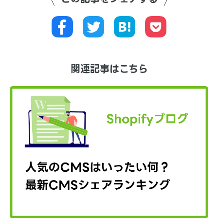
関連記事はこちら