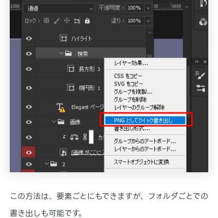
この方法は、要素ごとにもできますが、フォルダごとでの
書き出しも可能です。