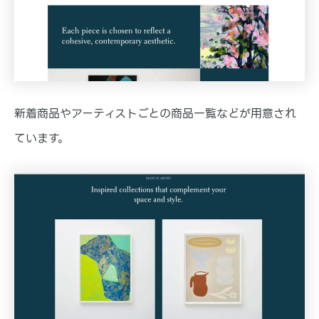
新着商品やアーティストごとの商品一覧などが用意され
ています。