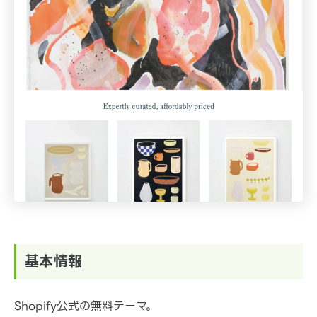
基本情報
Shopify公式の無料テーマ。