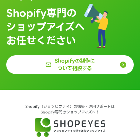
Shopify専門の
ショップアイズへ
お任せください
Shopifyの制作に
ついて相談する
Shopify（ショッピファイ）の構築・運用サポートは
Shopify専門のショップアイズへ！