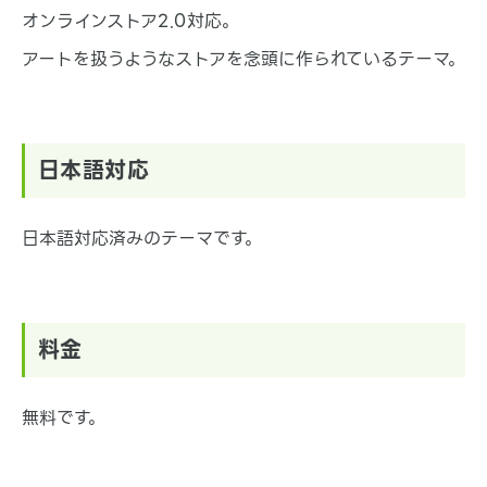
オンラインストア2.0対応。
アートを扱うようなストアを念頭に作られているテーマ。
日本語対応
日本語対応済みのテーマです。
料金
無料です。