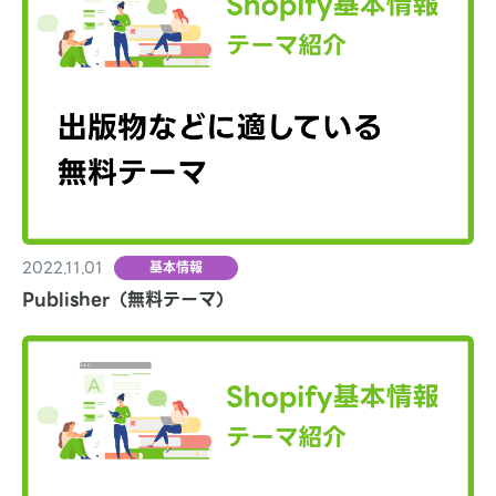
2022.11.01
基本情報
Publisher（無料テーマ）