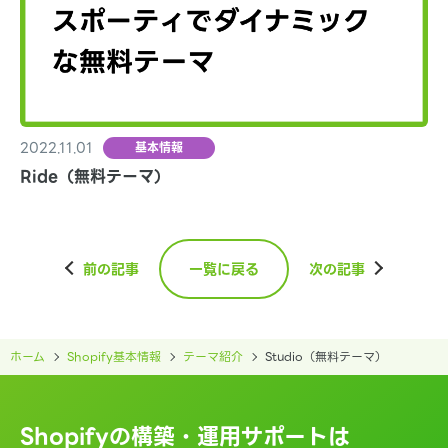
2022.11.01
基本情報
Ride（無料テーマ）
前の記事
一覧に戻る
次の記事
ホーム
Shopify基本情報
テーマ紹介
Studio（無料テーマ）
Shopifyの構築・運用サポートは