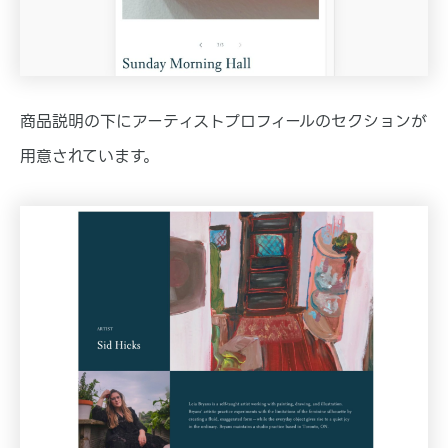
商品説明の下にアーティストプロフィールのセクションが
用意されています。