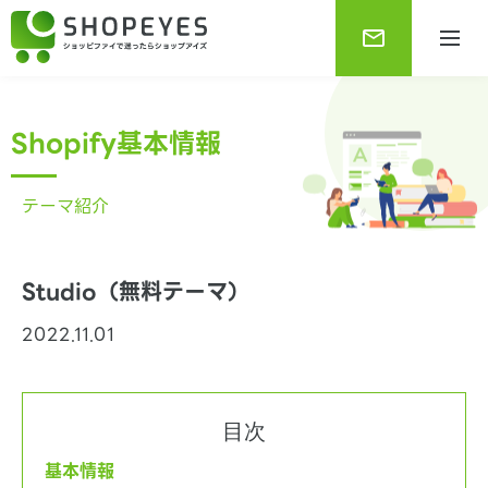
Shopify基本情報
テーマ紹介
Studio（無料テーマ）
2022.11.01
Shopifyブログ
Shopifyに関する最新で役に立つ情報をお知らせしま
す。
目次
基本情報
Shopify基本情報