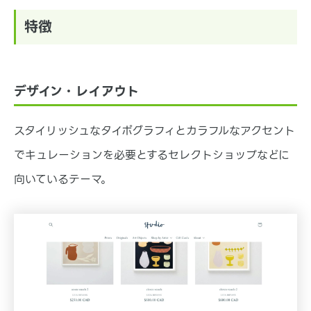
特徴
デザイン・レイアウト
スタイリッシュなタイポグラフィとカラフルなアクセント
でキュレーションを必要とするセレクトショップなどに
向いているテーマ。