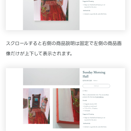
スクロールすると右側の商品説明は固定で左側の商品画
像だけが上下して表示されます。