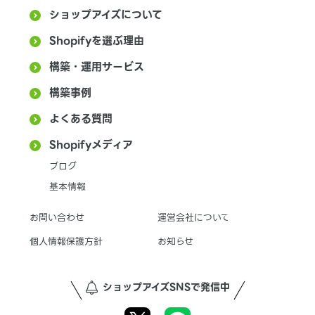
ショップアイズについて
Shopifyを選ぶ理由
構築・運用サービス
構築事例
よくある質問
Shopifyメディア
ブログ
基本情報
お問い合わせ
運営会社について
個人情報保護方針
お知らせ
ショップアイズSNSで発信中