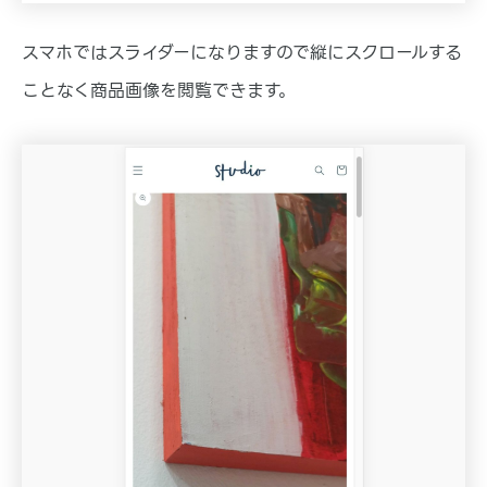
スマホではスライダーになりますので縦にスクロールする
ことなく商品画像を閲覧できます。