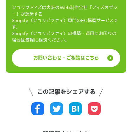
ショップアイズは大阪のWeb制作会社「アイズオブシ
ー」が運営する
Shopify（ショッピファイ）専門のEC構築サービスで
す。
Shopify（ショッピファイ）の構築・運用にお困りの
場合は気軽に相談ください。
お問い合わせ・ご相談はこちら
この記事をシェアする