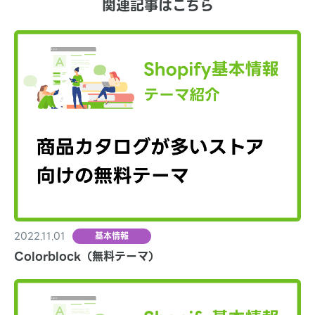
関連記事はこちら
2022.11.01
基本情報
Colorblock（無料テーマ）