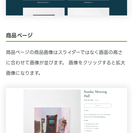
商品ページ
商品ページの商品画像はスライダーではなく画面の高さ
に合わせて画像が並びます。 画像をクリックすると拡大
画像になります。