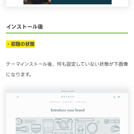
インストール後
・初期の状態
テーマインストール後、何も設定していない状態が下画像
になります。