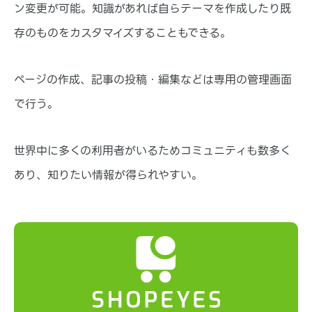
ン変更が可能。知識があれば自らテーマを作成したり既
存のものをカスタマイズすることもできる。
ページの作成、記事の投稿・編集などは専用の管理画面
で行う。
世界中に多くの利用者がいるためコミュニティも数多く
あり、知りたい情報が得られやすい。