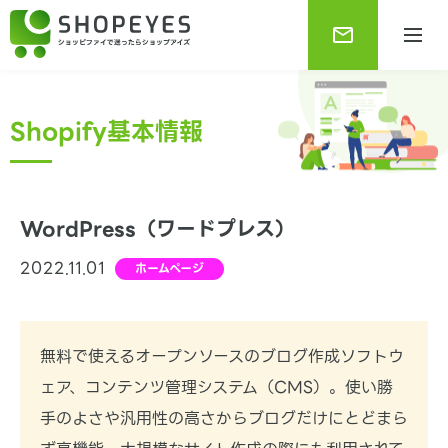
Shopify基本情報
WordPress（ワードプレス）
2022.11.01
ホームページ
Shopifyブログ
Shopifyに関する最新で役に立つ情報をお知らせしま
す。
無料で使えるオープンソースのブログ作成ソフトウ
ェア、コンテンツ管理システム（CMS）。使い勝
手のよさや汎用性の高さからブログだけにとどまら
Shopify基本情報