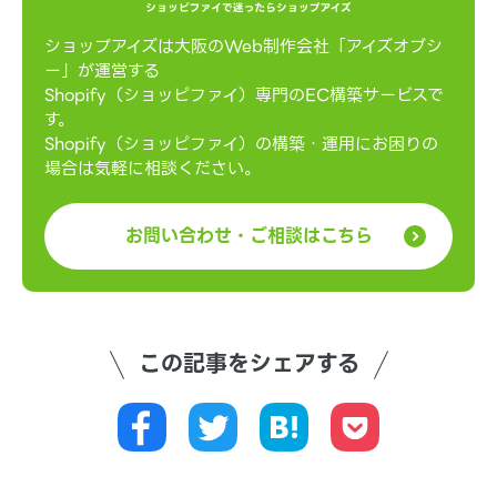
ショップアイズは大阪のWeb制作会社「アイズオブシ
ー」が運営する
Shopify（ショッピファイ）専門のEC構築サービスで
す。
Shopify（ショッピファイ）の構築・運用にお困りの
場合は気軽に相談ください。
お問い合わせ・ご相談はこちら
この記事をシェアする