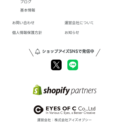
ブログ
基本情報
お問い合わせ
運営会社について
個人情報保護方針
お知らせ
ショップアイズSNSで発信中
運営会社：株式会社アイズオブシー