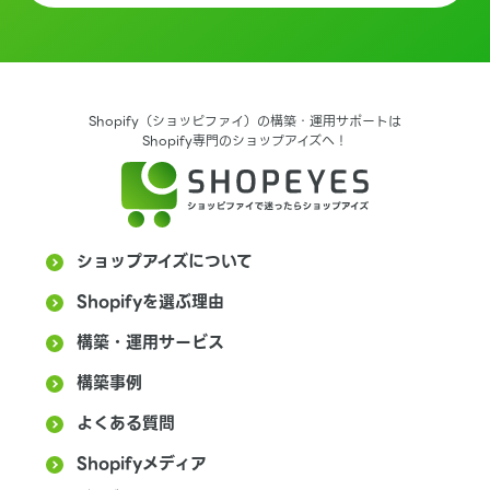
Shopify（ショッピファイ）の構築・運用サポートは
Shopify専門のショップアイズへ！
ショップアイズについて
Shopifyを選ぶ理由
構築・運用サービス
構築事例
よくある質問
Shopifyメディア