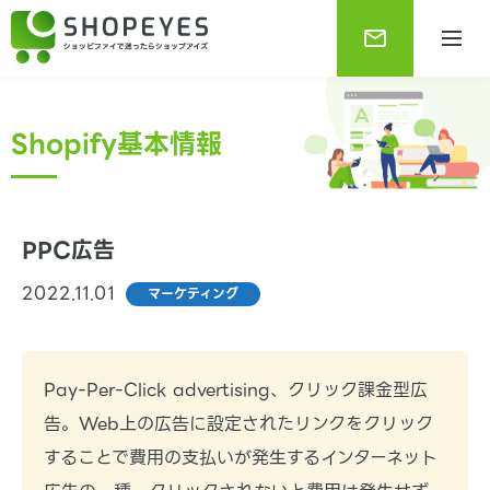
Shopify基本情報
PPC広告
2022.11.01
マーケティング
Shopifyブログ
Shopifyに関する最新で役に立つ情報をお知らせしま
す。
Pay-Per-Click advertising、クリック課金型広
告。Web上の広告に設定されたリンクをクリック
することで費用の支払いが発生するインターネット
Shopify基本情報