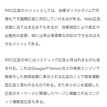
PPC広告のメリットとしては、効果がリアルタイムで可
視化でき臨機応変に対応していける点がある。Web広告
全般に当てはまる点でもあるが、効果測定により修正や
出稿先の変更、時には停止等柔軟な対応ができるのは大
きなメリットである。
PPC広告の中にはリスティング広告と呼ばれるものも含
まれる。これはGoogleやYahoo!などの検索エンジンで
検索をした検索結果に表示される広告のことで検索連動
型広告と言われるものである。またあらかじめ登録した
広告のキーワードに関連したページに掲載されるコンテ
ンツ連動型広告もある。