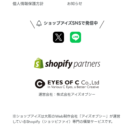
個人情報保護方針
お知らせ
ショップアイズSNSで発信中
運営会社：株式会社アイズオブシー
※ショップアイズは大阪のWeb制作会社「アイズオブシー」が運営
しているShopify（ショッピファイ）専門の構築サービスです。