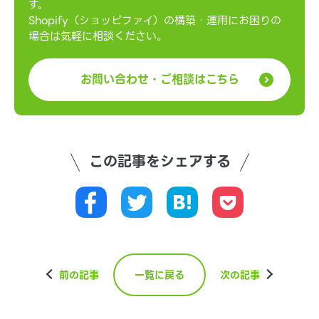
す。
Shopify（ショッピファイ）の構築・運用にお困りの
場合は気軽に相談ください。
お問い合わせ・ご相談はこちら
この記事をシェアする
前の記事
一覧に戻る
次の記事