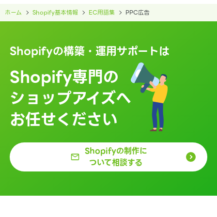
ホーム
Shopify基本情報
EC用語集
PPC広告
Shopifyの構築・運用サポートは
Shopify専門の
ショップアイズへ
お任せください
Shopifyの制作に
ついて相談する