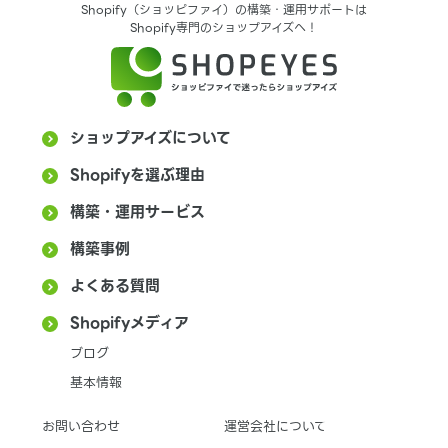
Shopify（ショッピファイ）の構築・運用サポートは
Shopify専門のショップアイズへ！
ショップアイズについて
Shopifyを選ぶ理由
構築・運用サービス
構築事例
よくある質問
Shopifyメディア
ブログ
基本情報
お問い合わせ
運営会社について