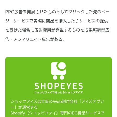
PPC広告を発展させたものとしてクリックした先のペー
ジ、サービスで実際に商品を購入したりサービスの提供
を受けた場合に広告費用が発生するものを成果報酬型広
告・アフィリエイト広告がある。
ショップアイズは大阪のWeb制作会社「アイズオブシ
ー」が運営する
Shopify（ショッピファイ）専門のEC構築サービスで