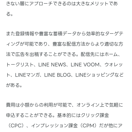
きない層にアプローチできるのは大きなメリットであ
る。
また登録情報や豊富な蓄積データから効率的なターゲテ
ィングが可能であり、豊富な配信方法からより適切な方
法で広告を出稿することができる。配信先にはホーム、
トークリスト、LINE NEWS、LINE VOOM、ウォレッ
ト、LINEマンガ、LINE BLOG、LINEショッピングなど
がある。
費用は小額からの利用が可能で、オンライン上で気軽に
申込することができる。基本的にはクリック課金
（CPC）、インプレッション課金（CPM）だが他にア