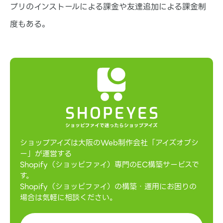
プリのインストールによる課金や友達追加による課金制
度もある。
ショップアイズは大阪のWeb制作会社「アイズオブシ
ー」が運営する
Shopify（ショッピファイ）専門のEC構築サービスで
す。
Shopify（ショッピファイ）の構築・運用にお困りの
場合は気軽に相談ください。