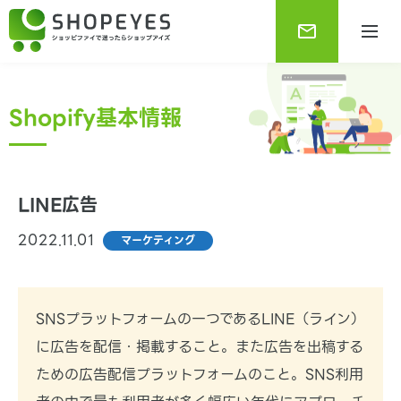
Shopify基本情報
LINE広告
2022.11.01
マーケティング
Shopifyブログ
Shopifyに関する最新で役に立つ情報をお知らせしま
す。
SNSプラットフォームの一つであるLINE（ライン）
に広告を配信・掲載すること。また広告を出稿する
ための広告配信プラットフォームのこと。SNS利用
Shopify基本情報