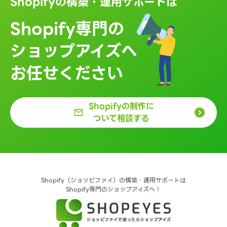
Shopifyの構築・運用サポートは
Shopify専門の
ショップアイズへ
お任せください
Shopifyの制作に
ついて相談する
Shopify（ショッピファイ）の構築・運用サポートは
Shopify専門のショップアイズへ！