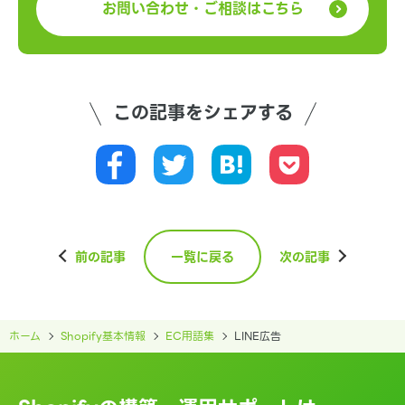
お問い合わせ・ご相談はこちら
この記事をシェアする
前の記事
一覧に戻る
次の記事
ホーム
Shopify基本情報
EC用語集
LINE広告