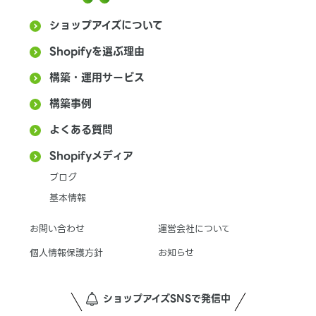
ショップアイズについて
Shopifyを選ぶ理由
構築・運用サービス
構築事例
よくある質問
Shopifyメディア
ブログ
基本情報
お問い合わせ
運営会社について
個人情報保護方針
お知らせ
ショップアイズSNSで発信中