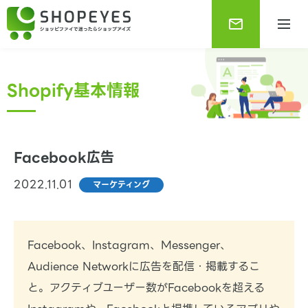
Shopify基本情報
Facebook広告
2022.11.01
マーケティング
Shopifyブログ
Shopifyに関する最新で役に立つ情報をお知らせしま
す。
Facebook、Instagram、Messenger、
Audience Networkに広告を配信・掲載するこ
と。アクティブユーザー数がFacebookを超える
Shopify基本情報