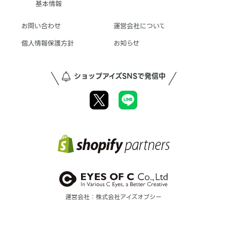
基本情報
お問い合わせ
運営会社について
個人情報保護方針
お知らせ
ショップアイズSNSで発信中
運営会社：株式会社アイズオブシー