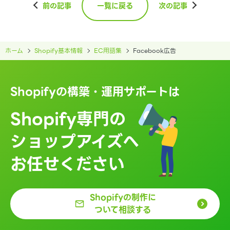
前の記事
一覧に戻る
次の記事
ホーム
Shopify基本情報
EC用語集
Facebook広告
Shopifyの構築・運用サポートは
Shopify専門の
ショップアイズへ
お任せください
Shopifyの制作に
ついて相談する