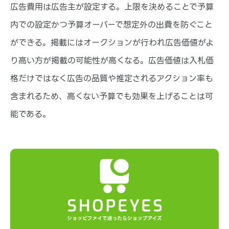
広告費用は広告主が設定する。上限を決めることで予算
内での設定かつ予算オーバーで想定外の出費を防ぐこと
ができる。掲載にはオークションが行われ広告価値がよ
り高い方が掲載の可能性が高くなる。広告価値は入札価
格だけではなく広告の品質や推定されるアクション率も
含まれるため、高くない予算でも効果を上げることは可
能である。