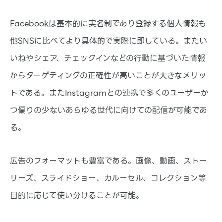
Facebookは基本的に実名制であり登録する個人情報も
他SNSに比べてより具体的で実際に即している。またい
いねやシェア、チェックインなどの行動に基づいた情報
からターゲティングの正確性が高いことが大きなメリッ
トである。またInstagramとの連携で多くのユーザーか
つ偏りの少ないあらゆる世代に向けての配信が可能であ
る。
広告のフォーマットも豊富である。画像、動画、ストー
リーズ、スライドショー、カルーセル、コレクション等
目的に応じて使い分けることが可能。