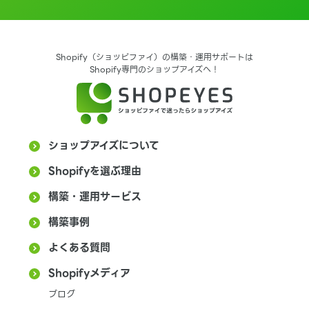
Shopify（ショッピファイ）の構築・運用サポートは
Shopify専門のショップアイズへ！
ショップアイズについて
Shopifyを選ぶ理由
構築・運用サービス
構築事例
よくある質問
Shopifyメディア
ブログ