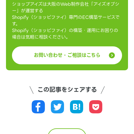
ショップアイズは大阪のWeb制作会社「アイズオブシ
ー」が運営する
Shopify（ショッピファイ）専門のEC構築サービスで
す。
Shopify（ショッピファイ）の構築・運用にお困りの
場合は気軽に相談ください。
お問い合わせ・ご相談はこちら
この記事をシェアする