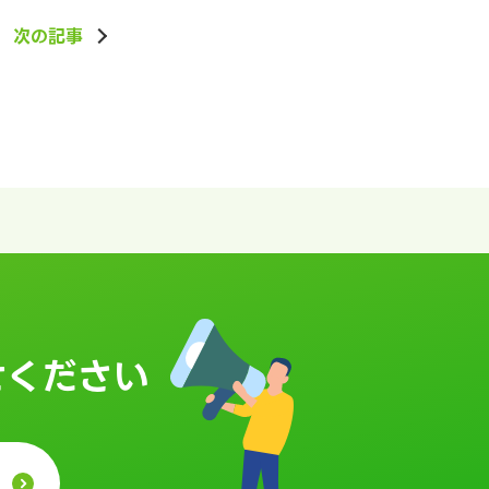
次の記事
せください