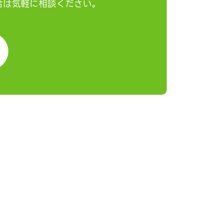
場合は気軽に相談ください。