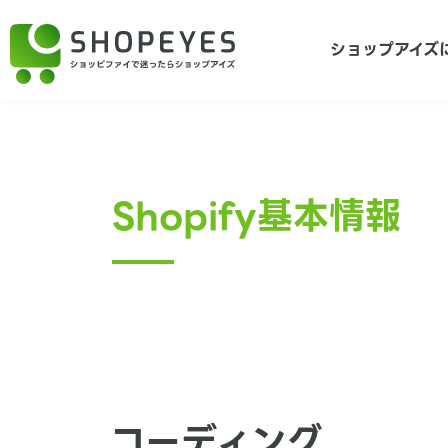
ショップアイズ
Shopify基本情報
コーディング