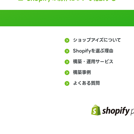
ショップアイズについて
Shopifyを選ぶ理由
構築・運用サービス
構築事例
よくある質問