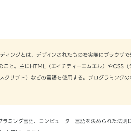
ーディングとは、デザインされたものを実際にブラウザで
のこと。主にHTML（エイチティーエムエル）やCSS（
（ジャバスクリプト）などの言語を使用する。プログラミング
グラミング言語、コンピューター言語を決められた法則