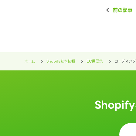
前の記事
ホーム
Shopify基本情報
EC用語集
コーディング
Shopi