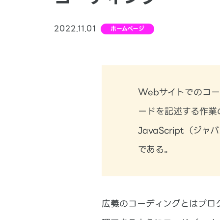
2022.11.01
ホームページ
Webサイトでのコ
ードを記述する作業
JavaScript
である。
広義のコーディングとはプロ