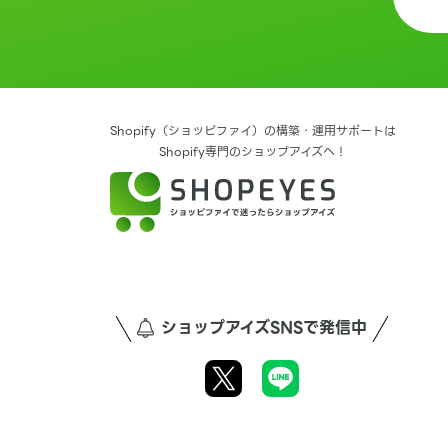
Shopify（ショッピファイ）の構築・運用サポートは
Shopify専門のショップアイズへ！
ショップアイズSNSで発信中