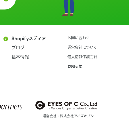
お問い合わせ
Shopifyメディア
ブログ
運営会社について
基本情報
個人情報保護方針
お知らせ
運営会社：株式会社アイズオブシー