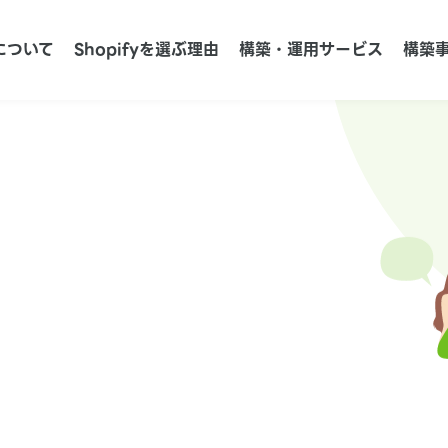
について
Shopifyを選ぶ理由
構築・運用サービス
構築