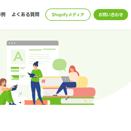
事例
よくある質問
Shopifyメディア
お問い合わせ