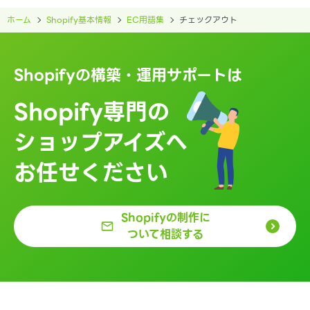
ホーム
Shopify基本情報
EC用語集
チェックアウト
Shopifyの構築・運用サポートは
Shopify専門の
ショップアイズへ
お任せください
Shopifyの制作に
ついて相談する