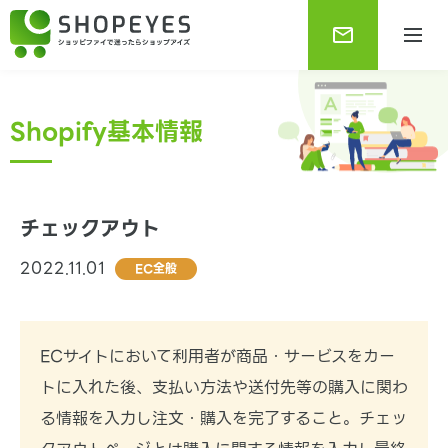
Shopify基本情報
チェックアウト
2022.11.01
EC全般
Shopifyブログ
Shopifyに関する最新で役に立つ情報をお知らせしま
す。
ECサイトにおいて利用者が商品・サービスをカー
トに入れた後、支払い方法や送付先等の購入に関わ
る情報を入力し注文・購入を完了すること。チェッ
Shopify基本情報