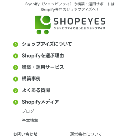
Shopify（ショッピファイ）の構築・運用サポートは
Shopify専門のショップアイズへ！
ショップアイズについて
Shopifyを選ぶ理由
構築・運用サービス
構築事例
よくある質問
Shopifyメディア
ブログ
基本情報
お問い合わせ
運営会社について