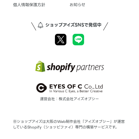
個人情報保護方針
お知らせ
ショップアイズSNSで発信中
運営会社：株式会社アイズオブシー
※ショップアイズは大阪のWeb制作会社「アイズオブシー」が運営
しているShopify（ショッピファイ）専門の構築サービスです。