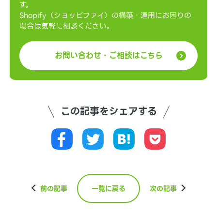
す。
Shopify（ショッピファイ）の構築・運用にお困りの
場合は気軽に相談ください。
お問い合わせ・ご相談はこちら
この記事をシェアする
前の記事
一覧に戻る
次の記事