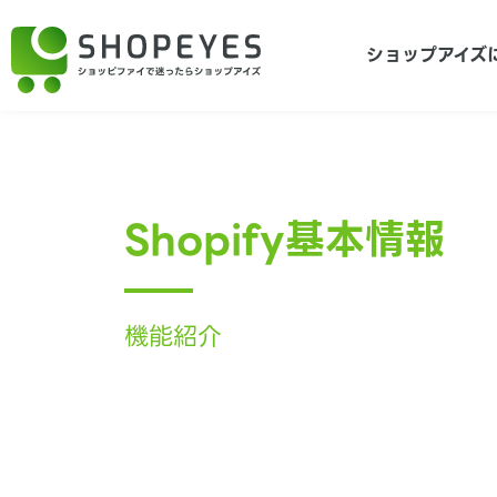
ショップアイズ
Shopify基本情報
機能紹介