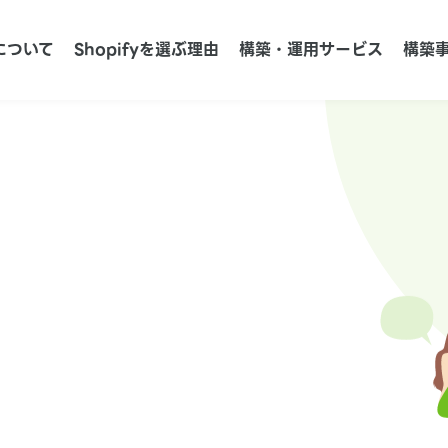
について
Shopifyを選ぶ理由
構築・運用サービス
構築