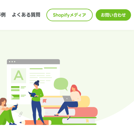
事例
よくある質問
Shopifyメディア
お問い合わせ