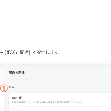
→ [配送と配達] で設定します。