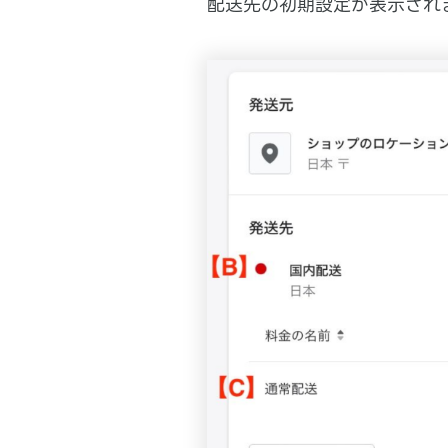
配送先の初期設定が表示され