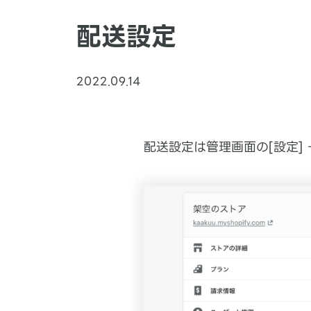
配送設定
2022.09.14
配送設定は管理画面の[設定] 