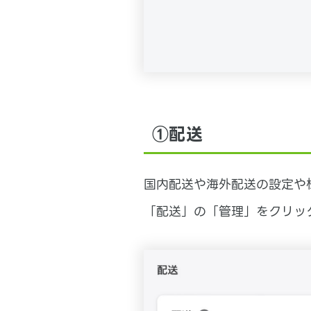
①配送
国内配送や海外配送の設定や
「配送」の「管理」をクリッ