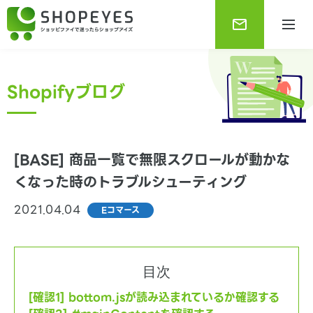
Shopifyブログ
[BASE] 商品一覧で無限スクロールが動かな
くなった時のトラブルシューティング
2021.04.04
Eコマース
Shopifyブログ
Shopifyに関する最新で役に立つ情報をお知らせしま
す。
目次
[確認1] bottom.jsが読み込まれているか確認する
Shopify基本情報