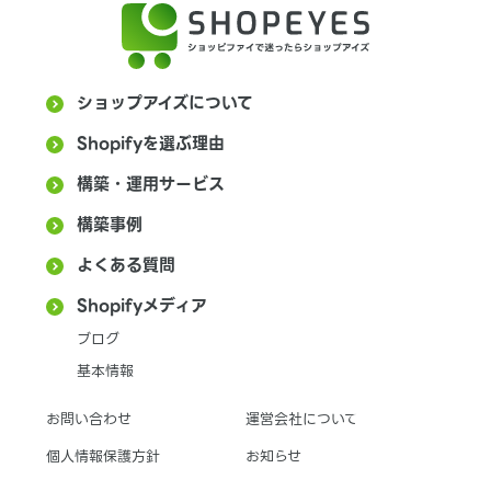
ショップアイズについて
Shopifyを選ぶ理由
構築・運用サービス
構築事例
よくある質問
Shopifyメディア
ブログ
基本情報
お問い合わせ
運営会社について
個人情報保護方針
お知らせ