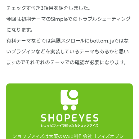
チェックすべき3項目を紹介しました。
今回は初期テーマのSimpleでのトラブルシューティング
になります。
有料テーマなどでは無限スクロールにbottom.jsではな
いプラグインなどを実装しているテーマもあるかと思い
ますのでそれぞれのテーマでの確認が必要になります。
ショップアイズは大阪のWeb制作会社「アイズオブシ