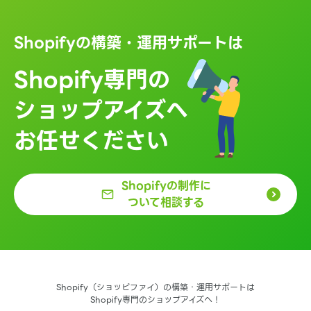
Shopifyの構築・運用サポートは
Shopify専門の
ショップアイズへ
お任せください
Shopifyの制作に
ついて相談する
Shopify（ショッピファイ）の構築・運用サポートは
Shopify専門のショップアイズへ！