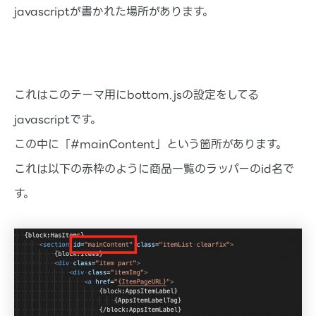
javascriptが書かれた場所があります。
これはこのテーマ用にbottom.jsの設定をしてる
javascriptです。
この中に「#mainContent」という箇所があります。
これは以下の赤枠のように商品一覧のラッパーのid名で
す。