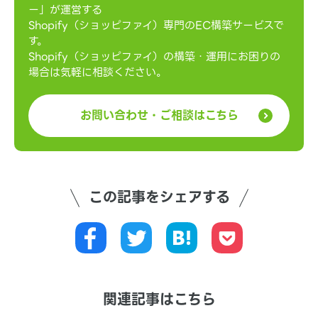
ー」が運営する
Shopify（ショッピファイ）専門のEC構築サービスで
す。
Shopify（ショッピファイ）の構築・運用にお困りの
場合は気軽に相談ください。
お問い合わせ・ご相談はこちら
この記事をシェアする
関連記事はこちら