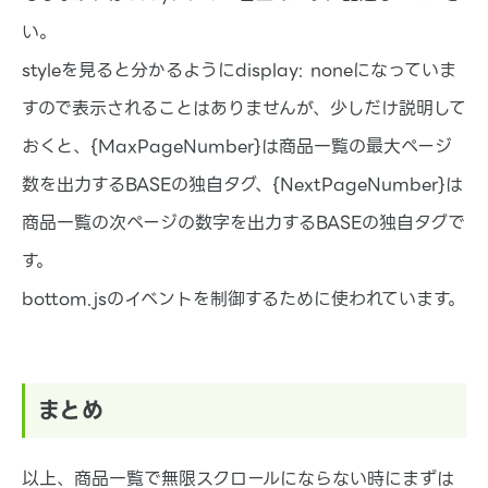
い。
styleを見ると分かるようにdisplay: noneになっていま
すので表示されることはありませんが、少しだけ説明して
おくと、{MaxPageNumber}は商品一覧の最大ページ
数を出力するBASEの独自タグ、{NextPageNumber}は
商品一覧の次ページの数字を出力するBASEの独自タグで
す。
bottom.jsのイベントを制御するために使われています。
まとめ
以上、商品一覧で無限スクロールにならない時にまずは