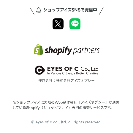
ショップアイズSNSで発信中
運営会社：株式会社アイズオブシー
※ショップアイズは大阪のWeb制作会社「アイズオブシー」が運営
しているShopify（ショッピファイ）専門の構築サービスです。
© eyes of c co., ltd. all rights reserved.