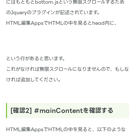
にはもともとbottom.jsという無限スクロールするため
のJqueryのプラグインが記述されています。
HTML編集AppsでHTMLの中を見るとhead内に、
という行があると思います。
これがなければ無限スクロールになりませんので、もしな
ければ追加してください。
[確認2] #mainContentを確認する
HTML編集AppsでHTMLの中を見ると、以下のような