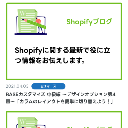
2021.04.03
Eコマース
BASEカスタマイズ 中級編 〜デザインオプション第4
回〜「カラムのレイアウトを簡単に切り替えよう！」