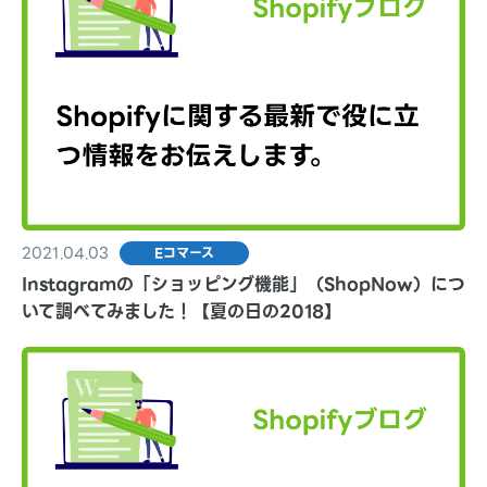
2021.04.03
Eコマース
Instagramの「ショッピング機能」（ShopNow）につ
いて調べてみました！【夏の日の2018】