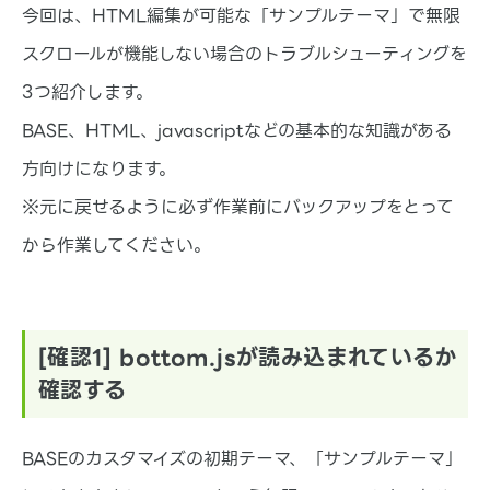
今回は、HTML編集が可能な「サンプルテーマ」で無限
スクロールが機能しない場合のトラブルシューティングを
3つ紹介します。
BASE、HTML、javascriptなどの基本的な知識がある
方向けになります。
※元に戻せるように必ず作業前にバックアップをとって
から作業してください。
[確認1] bottom.jsが読み込まれているか
確認する
BASEのカスタマイズの初期テーマ、「サンプルテーマ」