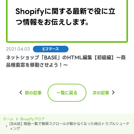
2021.04.03
Eコマース
ネットショップ「BASE」のHTML編集【初級編】〜商
品検索窓を移動させよう！〜
前の記事
一覧に戻る
次の記事
ホーム
Shopifyブログ
[BASE] 商品一覧で無限スクロールが動かなくなった時のトラブルシューテ
ィング