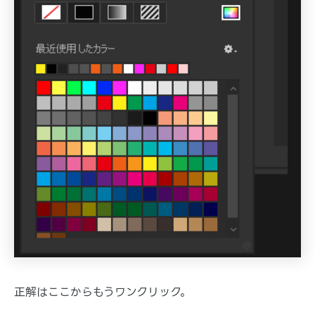
正解はここからもうワンクリック。