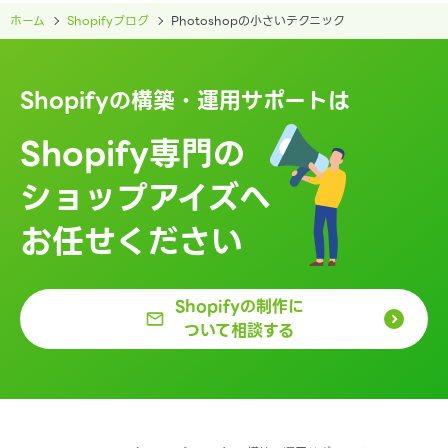
ホーム
Shopifyブログ
Photoshopの小さいテクニック
Shopifyの構築・運用サポートは
Shopify専門の
ショップアイズへ
お任せください
Shopifyの制作に
ついて相談する