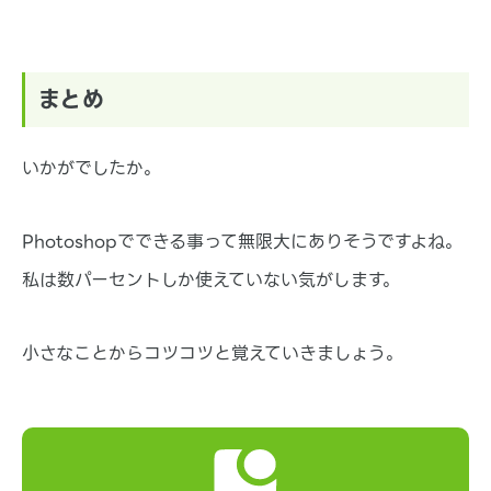
まとめ
いかがでしたか。
Photoshopでできる事って無限大にありそうですよね。
私は数パーセントしか使えていない気がします。
小さなことからコツコツと覚えていきましょう。