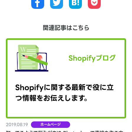
関連記事はこちら
2019.08.19
ホームページ