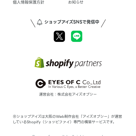
個人情報保護方針
お知らせ
ショップアイズSNSで発信中
運営会社：株式会社アイズオブシー
※ショップアイズは大阪のWeb制作会社「アイズオブシー」が運営
しているShopify（ショッピファイ）専門の構築サービスです。