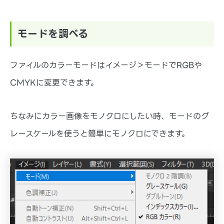
モードを調べる
ファイルのカラーモードはイメージ＞モードでRGBや
CMYKに変更できます。
ちなみにカラー画像をモノクロにしたい時、モードのグ
レースケールを使うと簡単にモノクロにできます。