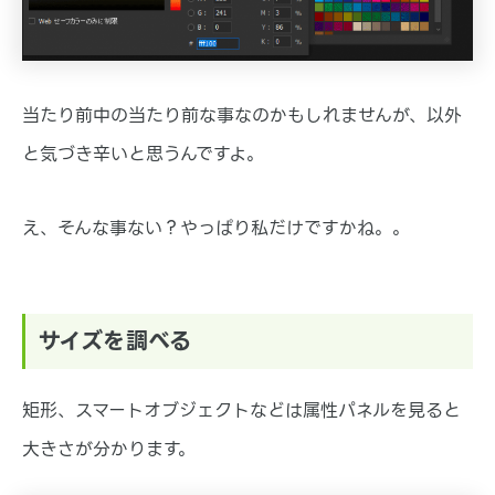
当たり前中の当たり前な事なのかもしれませんが、以外
と気づき辛いと思うんですよ。
え、そんな事ない？やっぱり私だけですかね。。
サイズを調べる
矩形、スマートオブジェクトなどは属性パネルを見ると
大きさが分かります。