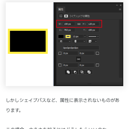
しかしシェイプパスなど、属性に表示されないものがあ
ります。