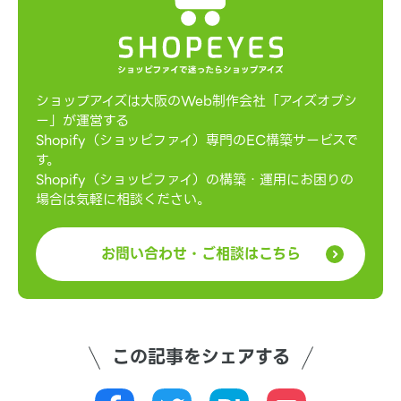
ショップアイズは大阪のWeb制作会社「アイズオブシ
ー」が運営する
Shopify（ショッピファイ）専門のEC構築サービスで
す。
Shopify（ショッピファイ）の構築・運用にお困りの
場合は気軽に相談ください。
お問い合わせ・ご相談はこちら
この記事をシェアする