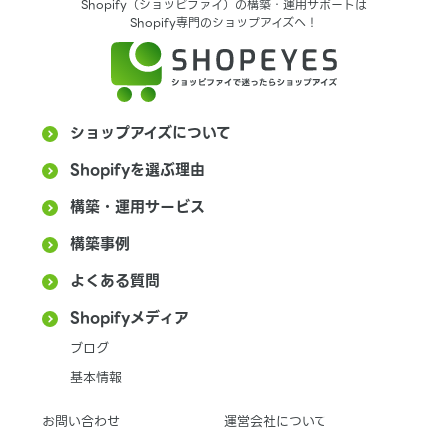
Shopify（ショッピファイ）の構築・運用サポートは
Shopify専門のショップアイズへ！
ショップアイズについて
Shopifyを選ぶ理由
構築・運用サービス
構築事例
よくある質問
Shopifyメディア
ブログ
基本情報
お問い合わせ
運営会社について