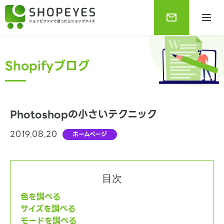
Shopifyブログ
Photoshopの小さいテクニック
2019.08.20
ホームページ
Shopifyブログ
Shopifyに関する最新で役に立つ情報をお知らせしま
す。
目次
色を調べる
サイズを調べる
モードを調べる
Shopify基本情報