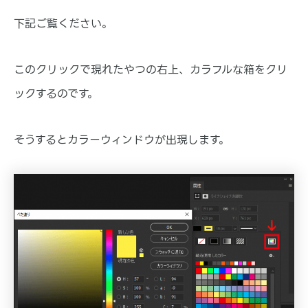
下記ご覧ください。
このクリックで現れたやつの右上、カラフルな箱をクリ
ックするのです。
そうするとカラーウィンドウが出現します。