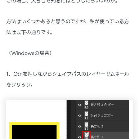
この場合、大きさを知るにはどうしたらいいのか。
方法はいくつかあると思うのですが、私が使っている方
法は以下の通りです。
（Windowsの場合）
1、Ctrlを押しながらシェイプパスのレイヤーサムネール
をクリック。