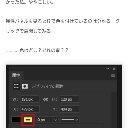
かった私。ややこしい。
属性パネルを見ると枠で色を付けているのは分かる。ク
リックで展開してみる。
。。。色はどこ？どれの事？？