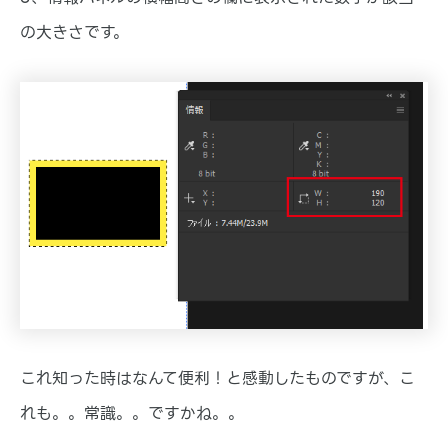
の大きさです。
これ知った時はなんて便利！と感動したものですが、こ
れも。。常識。。ですかね。。