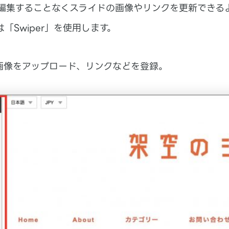
接編集することなくスライドの画像やリンクを更新できる
「Swiper」を使用します。
画像をアップロード、リンクなどを登録。