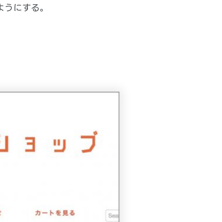
ようにする。