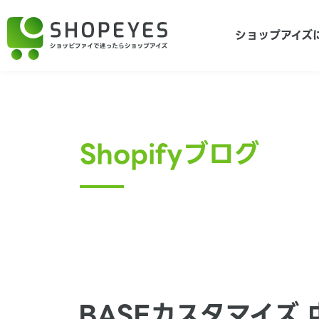
ショップアイズ
Shopifyブログ
BASEカスタマイズ