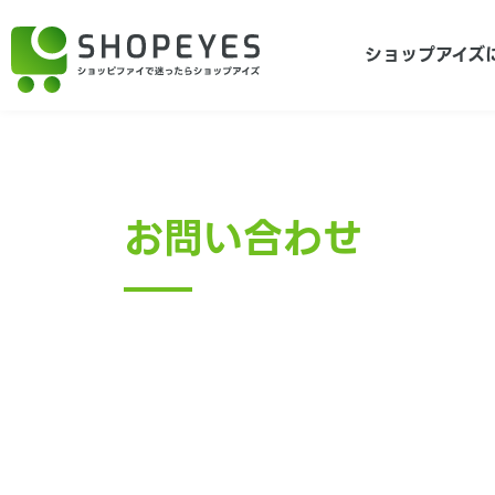
ショップアイズ
お問い合わせ