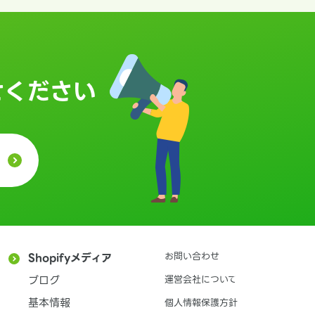
せください
お問い合わせ
Shopifyメディア
ブログ
運営会社について
基本情報
個人情報保護方針