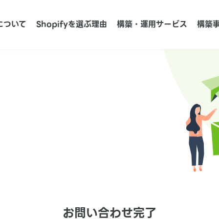
について
Shopifyを選ぶ理由
構築・運用サービス
構築
お問い合わせ完了