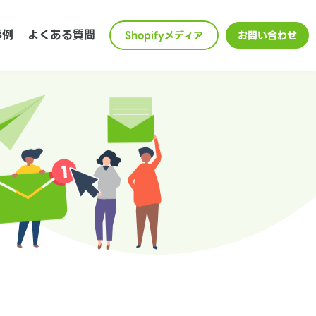
事例
よくある質問
Shopifyメディア
お問い合わせ