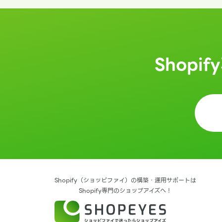
Shopi
Shopify（ショッピファイ）の構築・運用サポートは
Shopify専門のショップアイズへ！