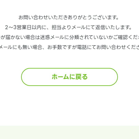
お問い合わせいただきありがとうございます。
2～3営業日以内に、担当よりメールにて返信いたします。
ルが届かない場合は迷惑メールに分類されていないかご確認くだ
メールにも無い場合、お手数ですが電話にてお問い合わせくだ
ホームに戻る
Shopifyブログ
Shopify基本情報