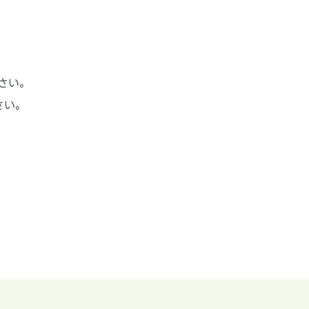
さい。
さい。